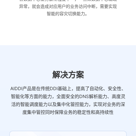
异常，就会造成对应用户的业务访问中断，需要实现
智能的容灾切换能力。
解决方案
AIDDI产品是在传统DDI基础上，提高了自动化、安全性、
智能化等方面的能力，全面安全的DNS解析能力、高度灵
活的智能调度能力以及集中化管控能力，实现对业务的深
度集中管控同时保障业务的稳定性和高持续性