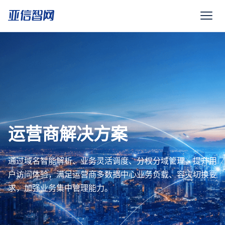
运营商解决方案
通过域名智能解析、业务灵活调度、分权分域管理，提升用
户访问体验，满足运营商多数据中心业务负载、容灾切换要
求，加强业务集中管理能力。