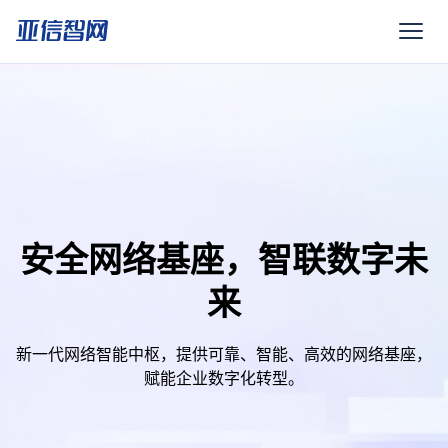
安全网络基座，智联数字未
来
新一代网络智能中枢，提供可靠、智能、高效的网络基座，
赋能企业数字化转型。