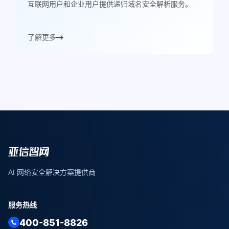
互联网用户和企业用户提供递归域名安全解析服务。
了解更多
AI 网络安全解决方案提供商
服务热线
400-851-8826