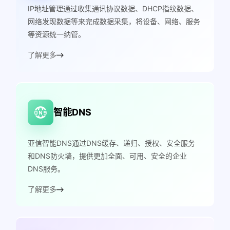
IP地址管理通过收集通讯协议数据、DHCP指纹数据、
网络发现数据等来完成数据采集，将设备、网络、服务
等资源统一纳管。
了解更多
智能DNS
亚信智能DNS通过DNS缓存、递归、授权、安全服务
和DNS防火墙，提供更加全面、可用、安全的企业
DNS服务。
了解更多