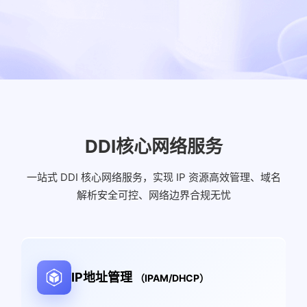
DDI核心网络服务
一站式 DDI 核心网络服务，实现 IP 资源高效管理、域名
解析安全可控、网络边界合规无忧
IP地址管理
（IPAM/DHCP）