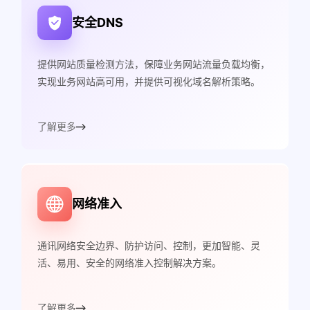
安全DNS
提供网站质量检测方法，保障业务网站流量负载均衡，
实现业务网站高可用，并提供可视化域名解析策略。
了解更多
网络准入
通讯网络安全边界、防护访问、控制，更加智能、灵
活、易用、安全的网络准入控制解决方案。
了解更多