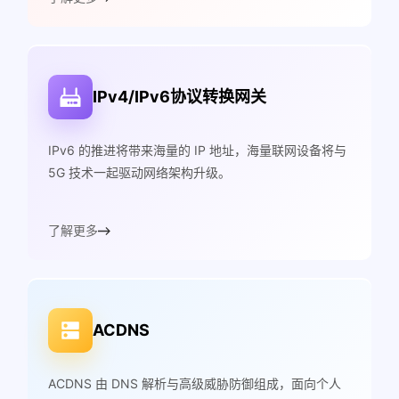
IPv4/IPv6协议转换网关
IPv6 的推进将带来海量的 IP 地址，海量联网设备将与
5G 技术一起驱动网络架构升级。
了解更多
ACDNS
ACDNS 由 DNS 解析与高级威胁防御组成，面向个人