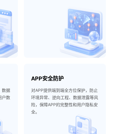
APP安全防护
、数据
对APP提供端到端全方位保护，防止
用户数
环境异常、逆向工程、数据泄露等风
险，保障APP的完整性和用户隐私安
全。