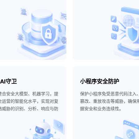
AI守卫
小程序安全防护
整合安全大模型、机器学习，提
保护小程序免受恶意代码注入
全运营的智能化水平，实现对复
篡改、重放攻击等威胁，确保
络威胁的识别、分析、响应与防
据安全和业务连续性。