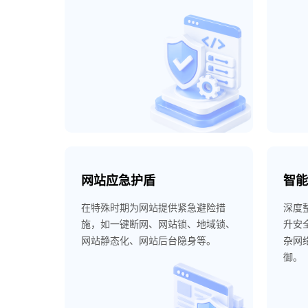
网站应急护盾
智能
在特殊时期为网站提供紧急避险措
深度
施，如一键断网、网站锁、地域锁、
升安
网站静态化、网站后台隐身等。
杂网
御。