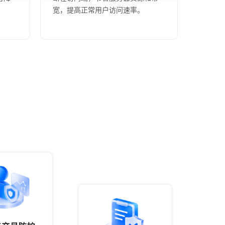
宽，提高正常用户访问速率。