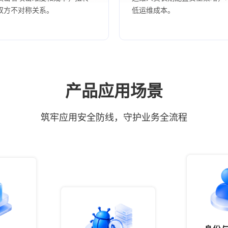
双方不对称关系。
低运维成本。
产品应用场景
筑牢应用安全防线，守护业务全流程