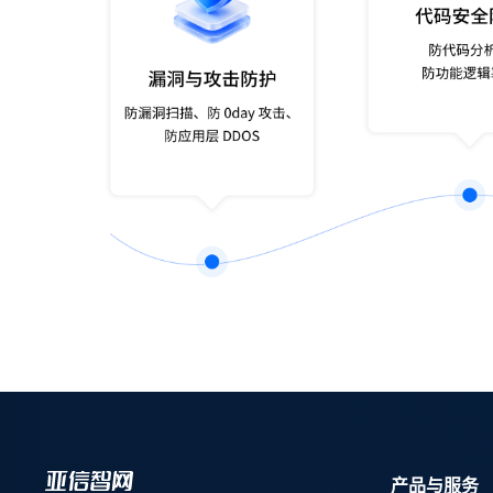
产品与服务