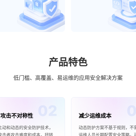
产品特色
低门槛、高覆盖、易运维的应用安全解决方案
对攻击不对称性
减少运维成本
主动和动态的安全防护技术，
动态防护方案不基于规则，不
攻击者攻击难度和成本，扭转
运维人员长期配置安全策略，