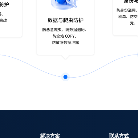
解决方案
联系方式