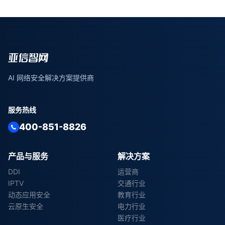
AI 网络安全解决方案提供商
服务热线
400-851-8826
产品与服务
解决方案
DDI
运营商
IPTV
交通行业
动态应用安全
教育行业
云原生安全
电力行业
医疗行业