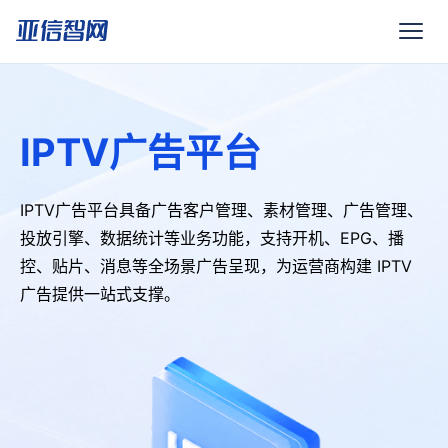
IPTV广告平台
IPTV广告平台具备广告客户管理、素材管理、广告管理、
投放引擎、数据统计等业务功能，支持开机、EPG、播
控、贴片、消息等全场景广告呈现，为运营商构建 IPTV
广告提供一站式支撑。